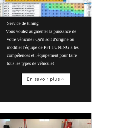
-Service de tuning
Vous voulez augmenter la puissance de
votre véhicule? Qu'il soit d'origine ou
modifier l'équipe de PFI TUNING a les
compétences et l'équipement pour faire
tous les types de véhicule!
En savoir plus