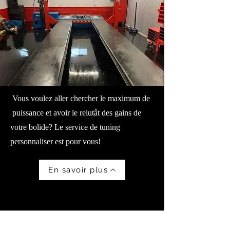
Vous voulez aller chercher le maximum de
puissance et avoir le relutât des gains de
votre bolide? Le service de tuning
personnaliser est pour vous!
En savoir plus