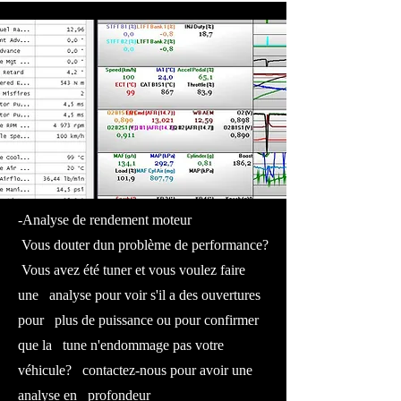
-Analyse de rendement moteur
Vous douter dun problème de performance?
Vous avez été tuner et vous voulez faire
une analyse pour voir s'il a des ouvertures
pour plus de puissance ou pour confirmer
que la tune n'endommage pas votre
véhicule? contactez-nous pour avoir une
analyse en profondeur