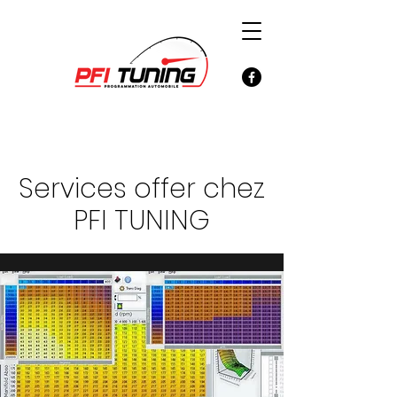
Services offer chez
PFI TUNING