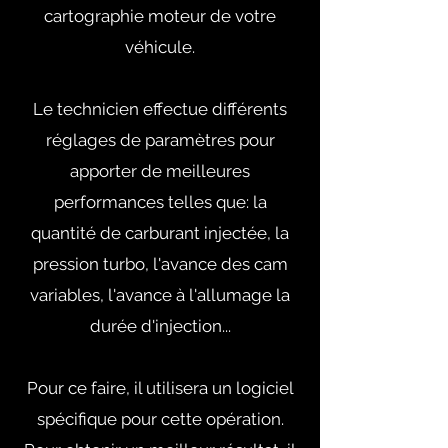
cartographie moteur de votre
véhicule.
Le technicien effectue différents
réglages de paramètres pour
apporter de meilleures
performances telles que: la
quantité de carburant injectée, la
pression turbo, l'avance des cam
variables, l'avance à l'allumage la
durée d'injection...
Pour ce faire, il utilisera un logiciel
spécifique pour cette opération.