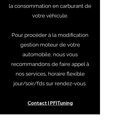
la consommation en carburant de
votre véhicule.
Pour procéder à la modification
gestion moteur de votre
automobile, nous vous
recommandons de faire appel à
nos services, horaire flexible
jour/soir/fds sur rendez-vous.
Contact |
PFI
Tuning