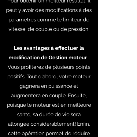
Pour obtenir un meilleur résultat, il
peut y avoir des modifications à des
paramètres comme le limiteur de
vitesse, de couple ou de pression.
Les avantages à effectuer la
modification de Gestion moteur :
Vous profiterez de plusieurs points
positifs. Tout d'abord, votre moteur
gagnera en puissance et
augmentera en couple. Ensuite,
puisque le moteur est en meilleure
santé, sa durée de vie sera
allongée considérablement! Enfin,
cette opération permet de réduire